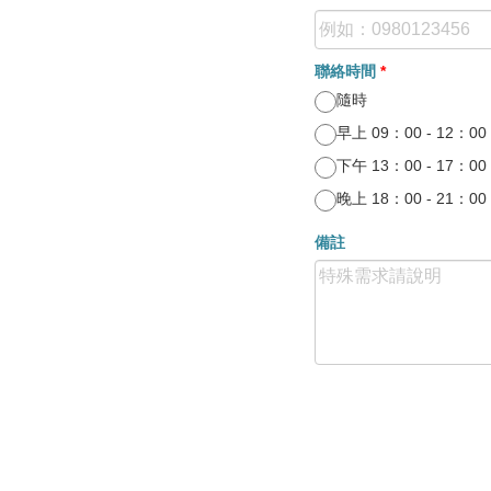
聯絡時間
*
隨時
早上 09：00 - 12：00
下午 13：00 - 17：00
晚上 18：00 - 21：00
備註