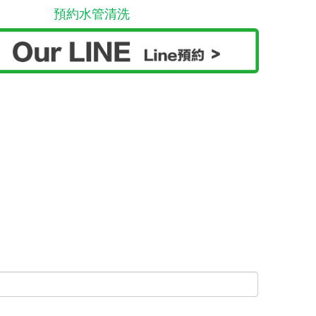
預約水管清洗