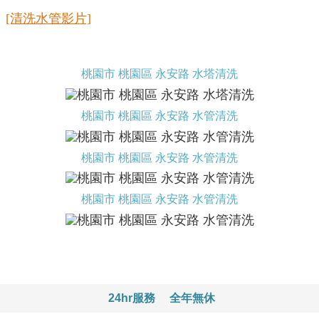
[清洗水管影片]
桃園市 桃園區 永安路 水塔清洗
桃園市 桃園區 永安路 水管清洗
桃園市 桃園區 永安路 水管清洗
桃園市 桃園區 永安路 水管清洗
24hr服務
全年無休