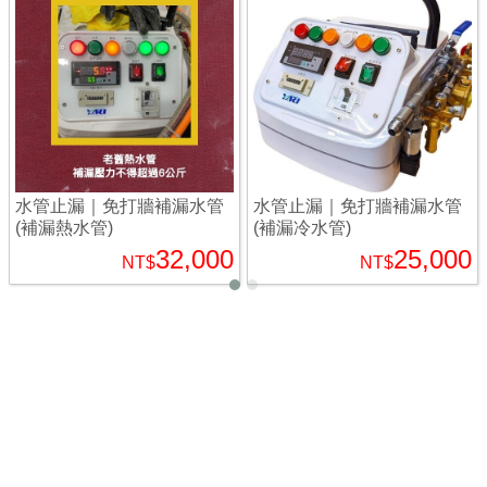
水管止漏｜免打牆補漏水管
水管止漏｜免打牆補漏水管
(補漏熱水管)
(補漏冷水管)
32,000
25,000
NT$
NT$